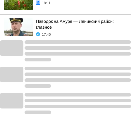
18:11
Паводок на Амуре — Ленинский район:
главное
17:40