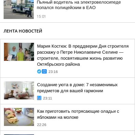
Пьяный водитель на электровелосипеде
попался полицейским в ЕАО
15:01
ЛЕНТА НОВОСТЕЙ
Мария Костюк: В преддверии Дня строителя
расскажу о Петре Николаевиче Селине —
строителе, посвятившем жизнь развитию
Октябрьского района
23:16
Создание уюта в доме: 7 незаменимых
предметов для вашей гармонии
23:11
Как приготовить потрясающие оладьи с
яблоками на молоке
22:26