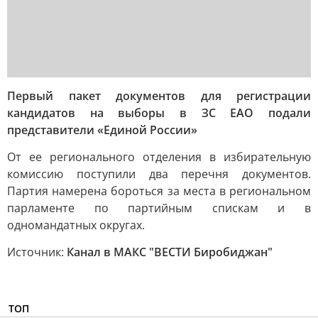
Первый пакет документов для регистрации
кандидатов на выборы в ЗС ЕАО подали
представители «Единой России»
От ее регионального отделения в избирательную
комиссию поступили два перечня документов.
Партия намерена бороться за места в региональном
парламенте по партийным спискам и в
одномандатных округах.
Источник:
Канал в МАКС "ВЕСТИ Биробиджан"
ТОП