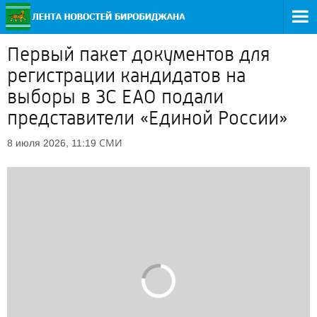
Первый пакет документов для
регистрации кандидатов на
выборы в ЗС ЕАО подали
представители «Единой России»
СМИ
8 июля 2026, 11:19