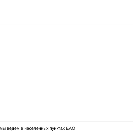
 мы ведем в населенных пунктах ЕАО