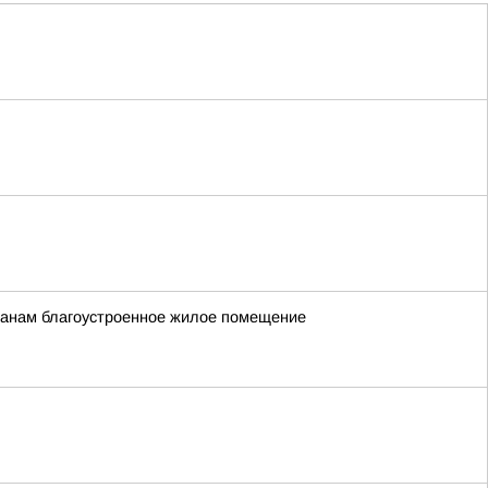
жданам благоустроенное жилое помещение