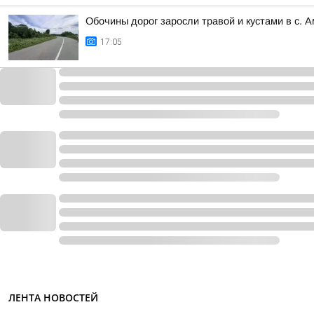
Обочины дорог заросли травой и кустами в с. 
17:05
ЛЕНТА НОВОСТЕЙ