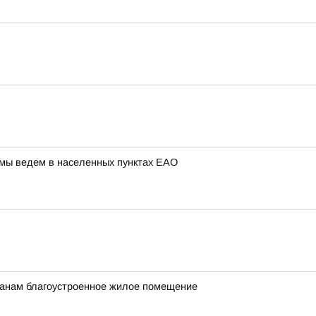
 мы ведем в населенных пунктах ЕАО
данам благоустроенное жилое помещение