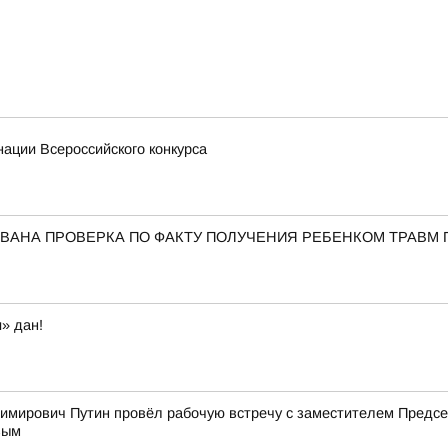
ации Всероссийского конкурса
ВАНА ПРОВЕРКА ПО ФАКТУ ПОЛУЧЕНИЯ РЕБЕНКОМ ТРАВМ 
» дан!
имирович Путин провёл рабочую встречу с заместителем Пред
вым