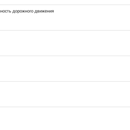
сность дорожного движения