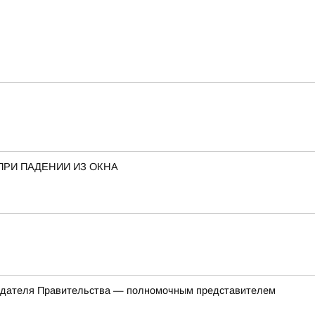
ПРИ ПАДЕНИИ ИЗ ОКНА
седателя Правительства — полномочным представителем