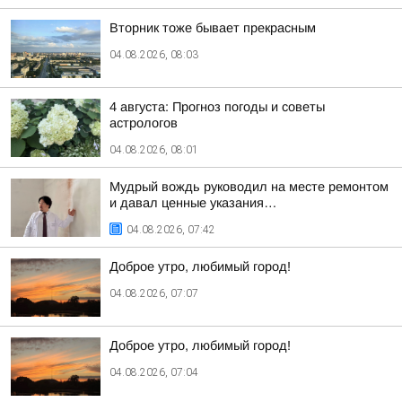
Вторник тоже бывает прекрасным
04.08.2026, 08:03
4 августа: Прогноз погоды и советы
астрологов
04.08.2026, 08:01
Мудрый вождь руководил на месте ремонтом
и давал ценные указания…
04.08.2026, 07:42
Доброе утро, любимый город!
04.08.2026, 07:07
Доброе утро, любимый город!
04.08.2026, 07:04