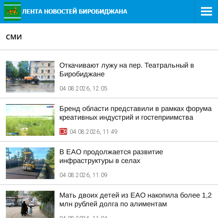
СМИ
Откачивают лужу на пер. Театральный в
Биробиджане
04.08.2026, 12:05
Бренд области представили в рамках форума
креативных индустрий и гостеприимства
04.08.2026, 11:49
В ЕАО продолжается развитие
инфраструктуры в селах
04.08.2026, 11:09
Мать двоих детей из ЕАО накопила более 1,2
млн рублей долга по алиментам