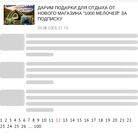
ДАРИМ ПОДАРКИ ДЛЯ ОТДЫХА ОТ
НОВОГО МАГАЗИНА "1000 МЕЛОЧЕЙ" ЗА
ПОДПИСКУ
03.08.2026, 21:15
1
2
3
4
5
6
7
8
9
10
11
12
13
14
15
16
17
18
19
20
21
22
23
24
25
26
...
100