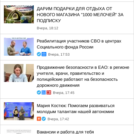
ДАРИМ ПОДАРКИ ДЛЯ ОТДЫХА ОТ
НОВОГО МАГАЗИНА "1000 МЕЛОЧЕЙ" ЗА
ПОДПИСКУ
Вчера, 18:12
Реабилитация участников СВО в центрах
Социального фонда России
Вчера, 17:53
Продвижение безопасности в ЕАО: в регионе
учителя, врачи, правительство и
полицейские работают на безопасность
дорожного движения
Вчера, 17:45
Мария Костюк: Помогаем развиваться
молодым талантам нашей автономии
Вчера, 17:42
Вакансии и работа для тебя