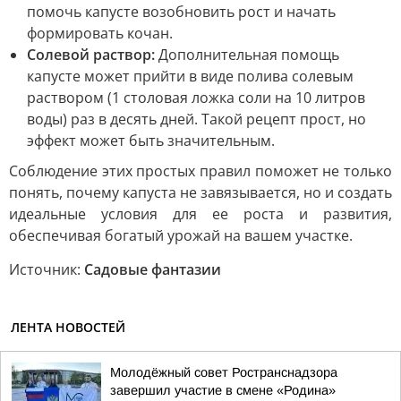
помочь капусте возобновить рост и начать
формировать кочан.
Солевой раствор:
Дополнительная помощь
капусте может прийти в виде полива солевым
раствором (1 столовая ложка соли на 10 литров
воды) раз в десять дней. Такой рецепт прост, но
эффект может быть значительным.
Соблюдение этих простых правил поможет не только
понять, почему капуста не завязывается, но и создать
идеальные условия для ее роста и развития,
обеспечивая богатый урожай на вашем участке.
Источник:
Садовые фантазии
ЛЕНТА НОВОСТЕЙ
Молодёжный совет Ространснадзора
завершил участие в смене «Родина»