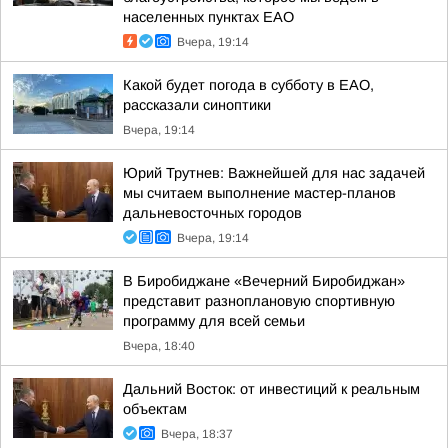
населенных пунктах ЕАО
Вчера, 19:14
Какой будет погода в субботу в ЕАО,
рассказали синоптики
Вчера, 19:14
Юрий Трутнев: Важнейшей для нас задачей
мы считаем выполнение мастер-планов
дальневосточных городов
Вчера, 19:14
В Биробиджане «Вечерний Биробиджан»
представит разноплановую спортивную
программу для всей семьи
Вчера, 18:40
Дальний Восток: от инвестиций к реальным
объектам
Вчера, 18:37