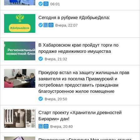
06:01
Сегодня в рубрике #ДобрыеДела:
Вчера, 22:07
В Хабаровском крае пройдут торги по
продаже недвижимого имущества
Вчера, 21:32
Прокурор встал на защиту жилищных прав
заявителя из поселка Приамурский и
потребовал предоставить гражданам
благоустроенное жилое помещение
Вчера, 20:50
Старт проекту «Хранители древностей
Бирарии» дан!
Вчера, 20:40