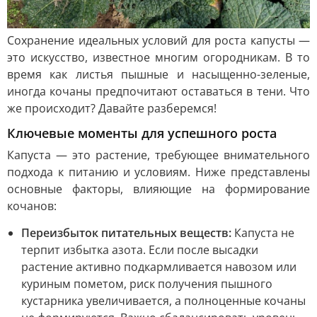
Сохранение идеальных условий для роста капусты —
это искусство, известное многим огородникам. В то
время как листья пышные и насыщенно-зеленые,
иногда кочаны предпочитают оставаться в тени. Что
же происходит? Давайте разберемся!
Ключевые моменты для успешного роста
Капуста — это растение, требующее внимательного
подхода к питанию и условиям. Ниже представлены
основные факторы, влияющие на формирование
кочанов:
Переизбыток питательных веществ:
Капуста не
терпит избытка азота. Если после высадки
растение активно подкармливается навозом или
куриным пометом, риск получения пышного
кустарника увеличивается, а полноценные кочаны