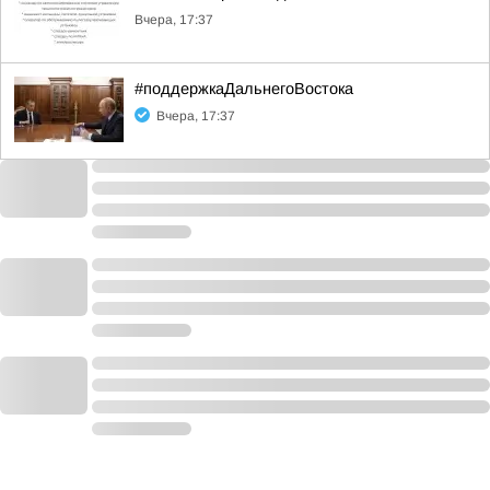
Вчера, 17:37
#поддержкаДальнегоВостока
Вчера, 17:37