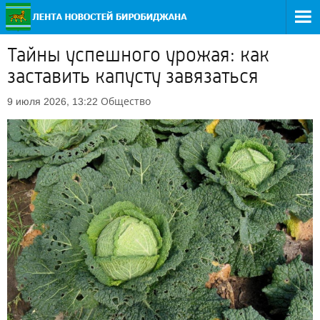
Тайны успешного урожая: как
заставить капусту завязаться
Общество
9 июля 2026, 13:22