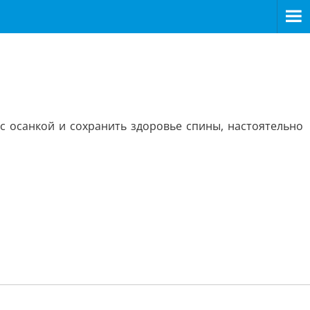
 осанкой и сохранить здоровье спины, настоятельно