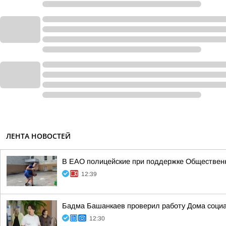
ЛЕНТА НОВОСТЕЙ
В ЕАО полицейские при поддержке Общественн
12:39
Бадма Башанкаев проверил работу Дома соци
12:30