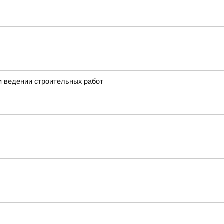
и ведении строительных работ