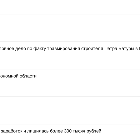
оловное дело по факту травмирования строителя Петра Батуры в
тономной области
 заработок и лишилась более 300 тысяч рублей