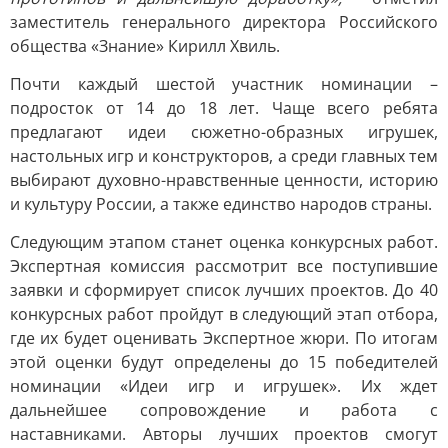
заместитель генерального директора Российского
общества «Знание» Кирилл Хвиль.
Почти каждый шестой участник номинации –
подросток от 14 до 18 лет. Чаще всего ребята
предлагают идеи сюжетно-образных игрушек,
настольных игр и конструкторов, а среди главных тем
выбирают духовно-нравственные ценности, историю
и культуру России, а также единство народов страны.
Следующим этапом станет оценка конкурсных работ.
Экспертная комиссия рассмотрит все поступившие
заявки и сформирует список лучших проектов. До 40
конкурсных работ пройдут в следующий этап отбора,
где их будет оценивать Экспертное жюри. По итогам
этой оценки будут определены до 15 победителей
номинации «Идеи игр и игрушек». Их ждет
дальнейшее сопровождение и работа с
наставниками. Авторы лучших проектов смогут