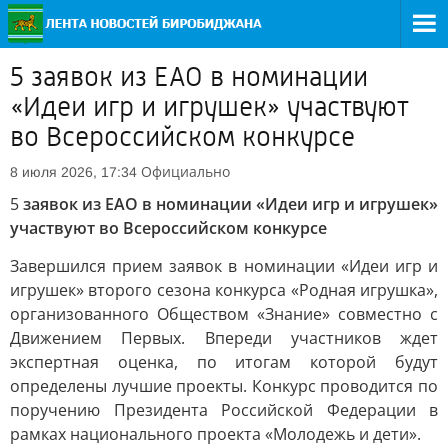
5 заявок из ЕАО в номинации
«Идеи игр и игрушек» участвуют
во Всероссийском конкурсе
Официально
8 июля 2026, 17:34
5
заявок из ЕАО в номинации «Идеи игр и игрушек»
участвуют во Всероссийском конкурсе
Завершился прием заявок в номинации «Идеи игр и
игрушек» второго сезона конкурса «Родная игрушка»,
организованного Обществом «Знание» совместно с
Движением Первых. Впереди участников ждет
экспертная оценка, по итогам которой будут
определены лучшие проекты. Конкурс проводится по
поручению Президента Российской Федерации в
рамках национального проекта «Молодежь и дети».