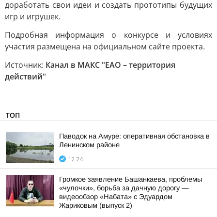
доработать свои идеи и создать прототипы будущих
игр и игрушек.
Подробная информация о конкурсе и условиях
участия размещена на официальном сайте проекта.
Источник:
Канал в МАКС "ЕАО – территория
действий"
ТОП
Паводок на Амуре: оперативная обстановка в
Ленинском районе
12:24
Громкое заявление Башанкаева, проблемы
«чулочки», борьба за дачную дорогу —
видеообзор «Набата» с Эдуардом
Жариковым (выпуск 2)