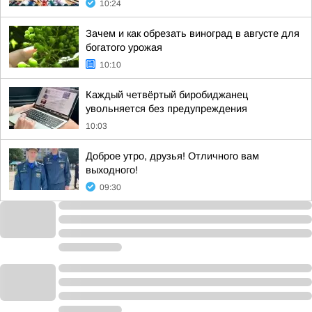
10:24
Зачем и как обрезать виноград в августе для
богатого урожая
10:10
Каждый четвёртый биробиджанец
увольняется без предупреждения
10:03
Доброе утро, друзья! Отличного вам
выходного!
09:30