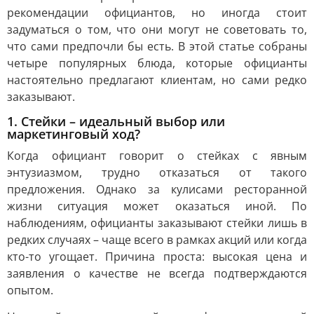
рекомендации официантов, но иногда стоит
задуматься о том, что они могут не советовать то,
что сами предпочли бы есть. В этой статье собраны
четыре популярных блюда, которые официанты
настоятельно предлагают клиентам, но сами редко
заказывают.
1. Стейки – идеальный выбор или
маркетинговый ход?
Когда официант говорит о стейках с явным
энтузиазмом, трудно отказаться от такого
предложения. Однако за кулисами ресторанной
жизни ситуация может оказаться иной. По
наблюдениям, официанты заказывают стейки лишь в
редких случаях – чаще всего в рамках акций или когда
кто-то угощает. Причина проста: высокая цена и
заявления о качестве не всегда подтверждаются
опытом.