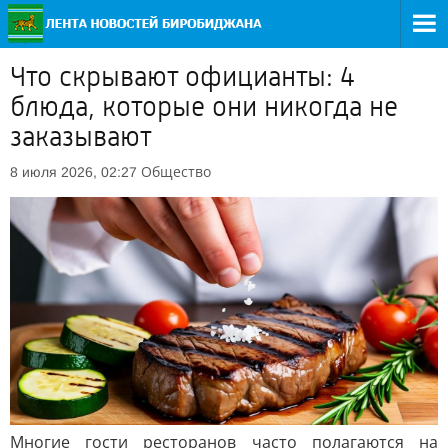
Что скрывают официанты: 4
блюда, которые они никогда не
заказывают
Общество
8 июля 2026, 02:27
Многие гости ресторанов часто полагаются на