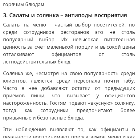
горячим блюдам.
3. Салаты и солянка – антиподы восприятия
Салаты на меню – частый выбор посетителей, но
среди сотрудников ресторанов это не столь
популярный выбор. Их невысокая питательная
ценность за счет маленькой порции и высокой цены
отталкивают официантов от столь
легнодействительных блюд.
Солянка же, несмотря на свою популярность среди
клиентов, является среди персонала почти табу.
Часто в нее добавляют остатки от предыдущих
приемов пищи, что вызывает у официантов
настороженность. Гостям подают «вкусную» солянку,
тогда как сотрудники предпочитают более
привычные и безопасные блюда.
Эти наблюдения выявляют то, как официанты в
реальности воспринимают предлагаемое меню и как