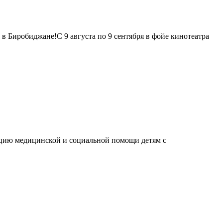
 Биробиджане!С 9 августа по 9 сентября в фойе кинотеатра
ацию медицинской и социальной помощи детям с