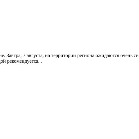
Завтра, 7 августа, на территории региона ожидаются очень сил
ой рекомендуется...