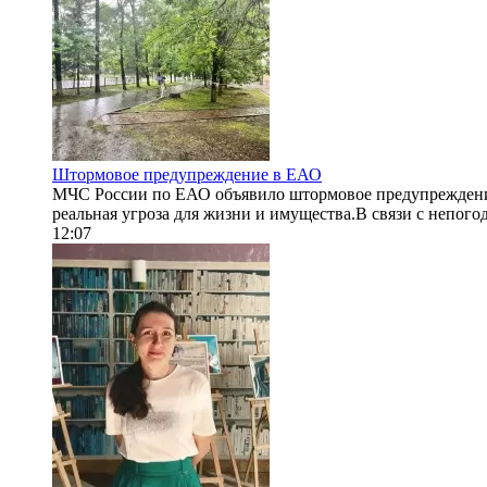
Штормовое предупреждение в ЕАО
МЧС России по ЕАО объявило штормовое предупреждение. 
реальная угроза для жизни и имущества.В связи с непогод
12:07