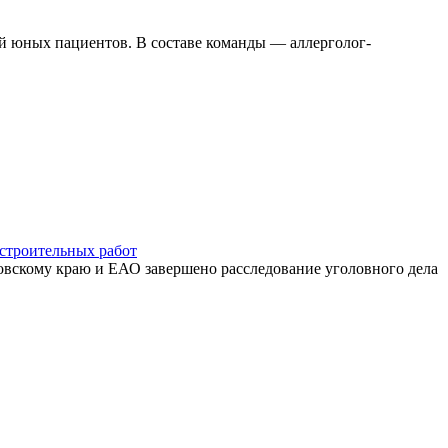
й юных пациентов. В составе команды — аллерголог-
 строительных работ
вскому краю и ЕАО завершено расследование уголовного дела