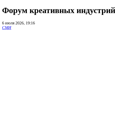
Форум креативных индустрий 
6 июля 2026, 19:16
СМИ