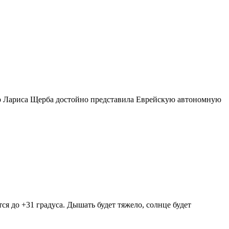
ар Лариса Щерба достойно представила Еврейскую автономную
 до +31 градуса. Дышать будет тяжело, солнце будет