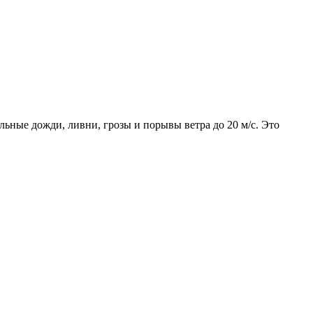
ьные дожди, ливни, грозы и порывы ветра до 20 м/с. Это