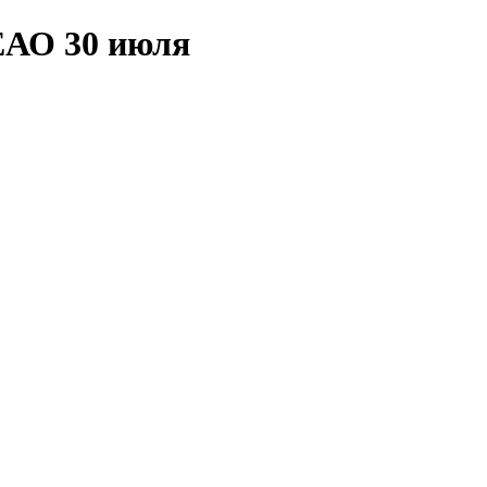
ЕАО 30 июля