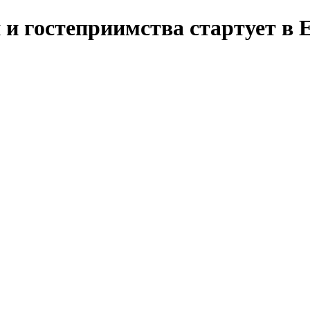
и гостеприимства стартует в 