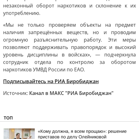
незаконный оборот наркотиков и склонение к их
употреблению.
«Мы не только проверяем объекты на предмет
наличия запрещённых веществ, но и проводим
огромную разъяснительную работу. Эти меры
позволяют поддерживать правопорядок и высокий
уровень дисциплины в войсках», — подчеркнула
сотрудник отдела по контролю за оборотом
наркотиков УМВД России по ЕАО.
Подписывайтесь на РИА Биробиджан
Источник:
Канал в МАКС "РИА Биробиджан"
ТОП
«Кому должна, я всем прощаю»: решение
приставов по делу Олейниковой