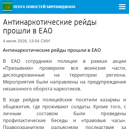
Антинаркотические рейды
прошли в ЕАО
СМИ
4 июля 2026, 13:04
Антинаркотические рейды прошли в ЕАО
В ЕАО сотрудники полиции в рамках акции
«Призывник» проверили все воинские части,
дислоцированные на территории региона.
Мероприятия были направлены на предупреждение
незаконного оборота наркотиков.
В ходе рейдов полицейские посетили казармы и
общежития, где проживают солдаты. Кроме того, с
личным составом были проведены
профилактические беседы и «правовые часы».
Правоохранители разъясняли последствия за