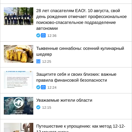
28 лет спасателям ЕАО!. 10 августа, свой
день рождения отмечает профессиональное
поисково-спасательное подразделение
автономии
12:36
Тыквенные синнабоны: осенний кулинарный
шедевр
12:25
Защитите себя и своих близких: важные
правила финансовой безопасности
12:24
Уважаемые жители области
12:15
Путешествие к упрощению: как метод 12-12-