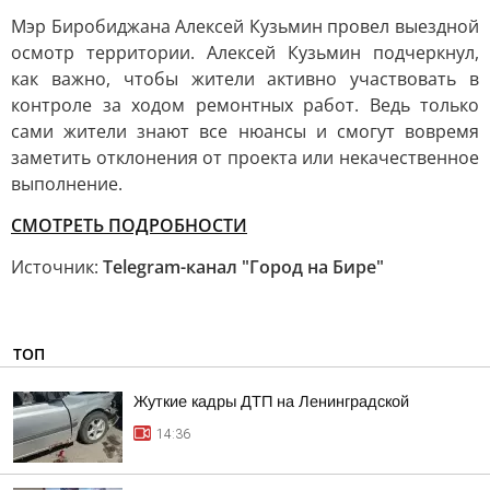
Мэр Биробиджана Алексей Кузьмин провел выездной
осмотр территории. Алексей Кузьмин подчеркнул,
как важно, чтобы жители активно участвовать в
контроле за ходом ремонтных работ. Ведь только
сами жители знают все нюансы и смогут вовремя
заметить отклонения от проекта или некачественное
выполнение.
СМОТРЕТЬ ПОДРОБНОСТИ
Источник:
Telegram-канал "Город на Бире"
ТОП
Жуткие кадры ДТП на Ленинградской
14:36