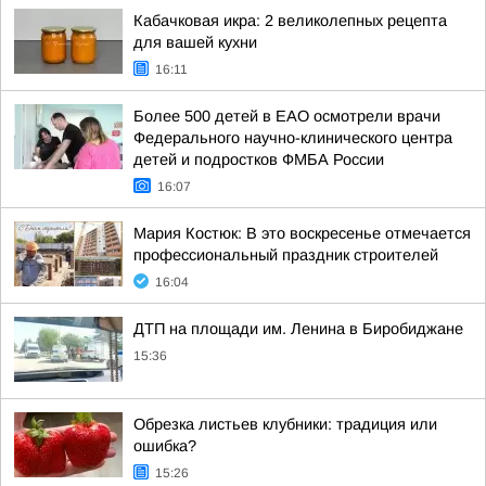
Кабачковая икра: 2 великолепных рецепта
для вашей кухни
16:11
Более 500 детей в ЕАО осмотрели врачи
Федерального научно-клинического центра
детей и подростков ФМБА России
16:07
Мария Костюк: В это воскресенье отмечается
профессиональный праздник строителей
16:04
ДТП на площади им. Ленина в Биробиджане
15:36
Обрезка листьев клубники: традиция или
ошибка?
15:26