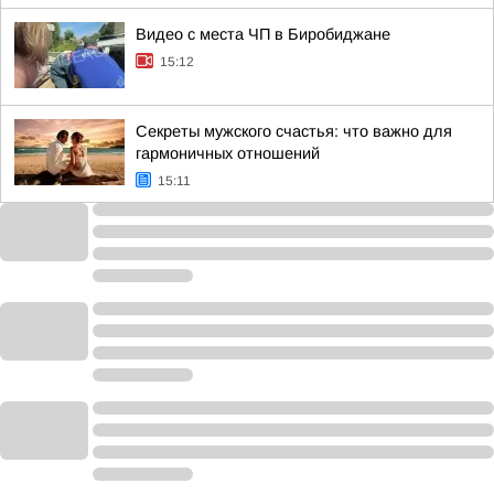
Видео с места ЧП в Биробиджане
15:12
Секреты мужского счастья: что важно для
гармоничных отношений
15:11