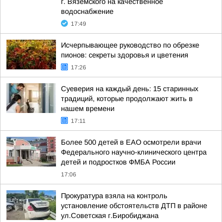
г. Вяземского на качественное
водоснабжение
17:49
Исчерпывающее руководство по обрезке
пионов: секреты здоровья и цветения
17:26
Суеверия на каждый день: 15 старинных
традиций, которые продолжают жить в
нашем времени
17:11
Более 500 детей в ЕАО осмотрели врачи
Федерального научно-клинического центра
детей и подростков ФМБА России
17:06
Прокуратура взяла на контроль
установление обстоятельств ДТП в районе
ул.Советская г.Биробиджана