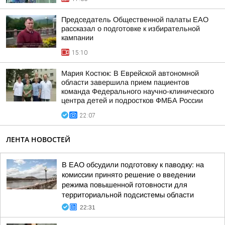
Председатель Общественной палаты ЕАО
рассказал о подготовке к избирательной
кампании
15:10
Мария Костюк: В Еврейской автономной
области завершила прием пациентов
команда Федерального научно-клинического
центра детей и подростков ФМБА России
22:07
ЛЕНТА НОВОСТЕЙ
В ЕАО обсудили подготовку к паводку: на
комиссии принято решение о введении
режима повышенной готовности для
территориальной подсистемы области
22:31