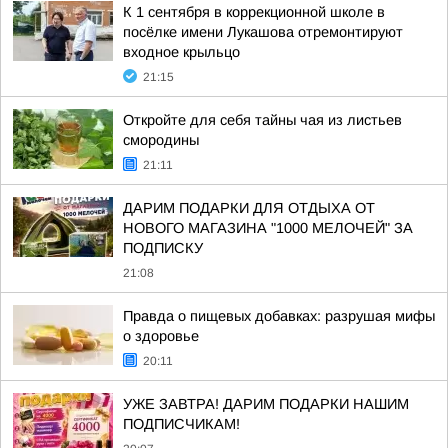
К 1 сентября в коррекционной школе в
посёлке имени Лукашова отремонтируют
входное крыльцо
21:15
Откройте для себя тайны чая из листьев
смородины
21:11
ДАРИМ ПОДАРКИ ДЛЯ ОТДЫХА ОТ
НОВОГО МАГАЗИНА "1000 МЕЛОЧЕЙ" ЗА
ПОДПИСКУ
21:08
Правда о пищевых добавках: разрушая мифы
о здоровье
20:11
УЖЕ ЗАВТРА! ДАРИМ ПОДАРКИ НАШИМ
ПОДПИСЧИКАМ!