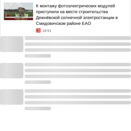
К монтажу фотоэлектрических модулей
приступили на месте строительства
Дежнёвской солнечной электростанции в
Смидовичском районе ЕАО
18:51