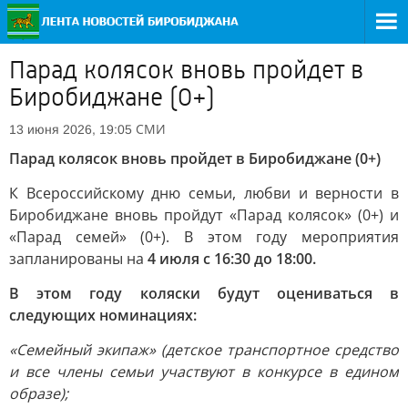
Парад колясок вновь пройдет в
Биробиджане (0+)
СМИ
13 июня 2026, 19:05
Парад колясок вновь пройдет в Биробиджане (0+)
К Всероссийскому дню семьи, любви и верности в
Биробиджане вновь пройдут «Парад колясок» (0+) и
«Парад семей» (0+). В этом году мероприятия
запланированы на
4 июля с 16:30 до 18:00.
В этом году коляски будут оцениваться в
следующих номинациях:
«Семейный экипаж» (детское транспортное средство
и все члены семьи участвуют в конкурсе в едином
образе);