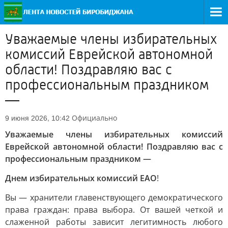
Уважаемые члены избирательных
комиссий Еврейской автономной
области! Поздравляю вас с
профессиональным праздником
—
Официально
9 июня 2026, 10:42
Уважаемые члены избирательных комиссий
Еврейской автономной области! Поздравляю вас с
профессиональным праздником —
Днем избирательных комиссий ЕАО
!
Вы — хранители главенствующего демократического
права граждан: права выбора. От вашей четкой и
слаженной работы зависит легитимность любого