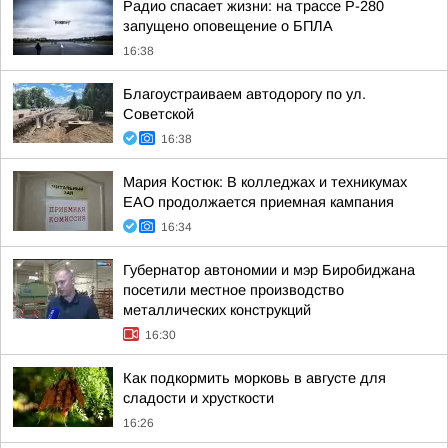
Радио спасает жизни: на трассе Р-280
запущено оповещение о БПЛА
16:38
Благоустраиваем автодорогу по ул.
Советской
16:38
Мария Костюк: В колледжах и техникумах
ЕАО продолжается приемная кампания
16:34
Губернатор автономии и мэр Биробиджана
посетили местное производство
металлических конструкций
16:30
Как подкормить морковь в августе для
сладости и хрусткости
16:26