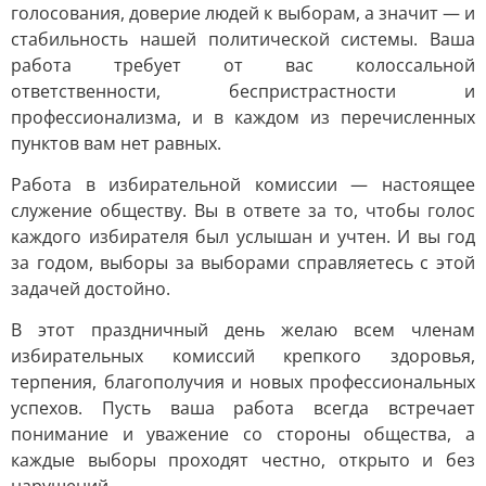
голосования, доверие людей к выборам, а значит — и
стабильность нашей политической системы. Ваша
работа требует от вас колоссальной
ответственности, беспристрастности и
профессионализма, и в каждом из перечисленных
пунктов вам нет равных.
Работа в избирательной комиссии — настоящее
служение обществу. Вы в ответе за то, чтобы голос
каждого избирателя был услышан и учтен. И вы год
за годом, выборы за выборами справляетесь с этой
задачей достойно.
В этот праздничный день желаю всем членам
избирательных комиссий крепкого здоровья,
терпения, благополучия и новых профессиональных
успехов. Пусть ваша работа всегда встречает
понимание и уважение со стороны общества, а
каждые выборы проходят честно, открыто и без