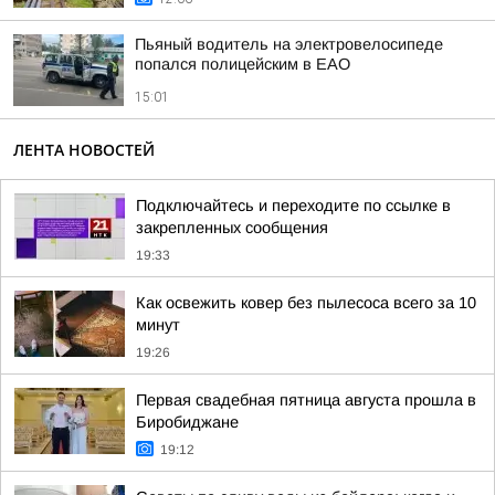
Пьяный водитель на электровелосипеде
попался полицейским в ЕАО
15:01
ЛЕНТА НОВОСТЕЙ
Подключайтесь и переходите по ссылке в
закрепленных сообщения
19:33
Как освежить ковер без пылесоса всего за 10
минут
19:26
Первая свадебная пятница августа прошла в
Биробиджане
19:12