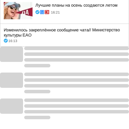
Лучшие планы на осень создаются летом
16:21
Изменилось закреплённое сообщение чата//
Министерство
культуры ЕАО
16:13