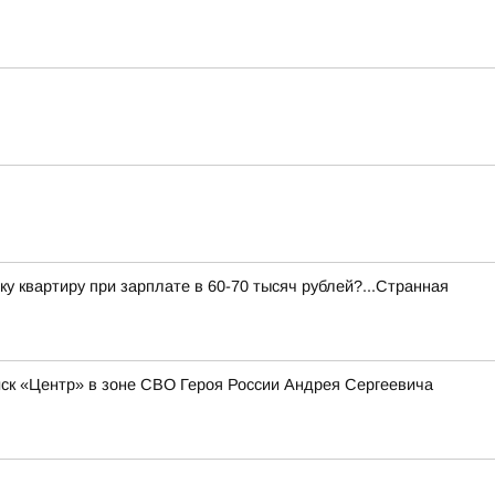
ку квартиру при зарплате в 60-70 тысяч рублей?...Странная
к «Центр» в зоне СВО Героя России Андрея Сергеевича