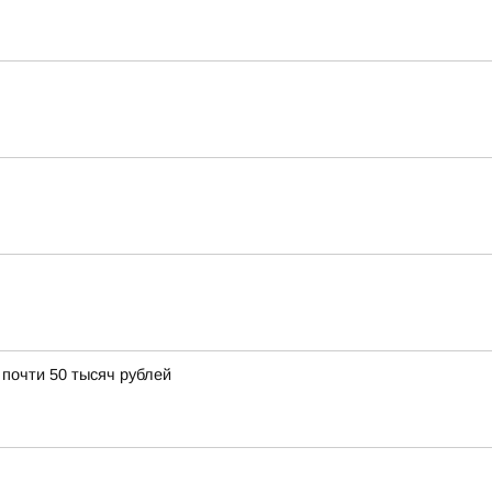
почти 50 тысяч рублей