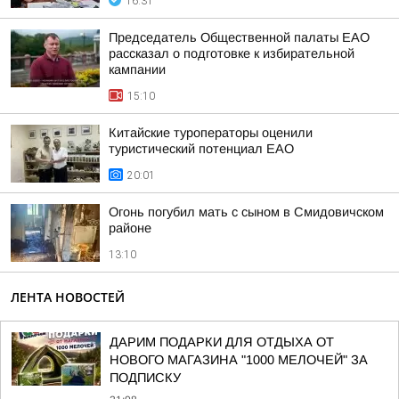
16:31
Председатель Общественной палаты ЕАО
рассказал о подготовке к избирательной
кампании
15:10
Китайские туроператоры оценили
туристический потенциал ЕАО
20:01
Огонь погубил мать с сыном в Смидовичском
районе
13:10
ЛЕНТА НОВОСТЕЙ
ДАРИМ ПОДАРКИ ДЛЯ ОТДЫХА ОТ
НОВОГО МАГАЗИНА "1000 МЕЛОЧЕЙ" ЗА
ПОДПИСКУ