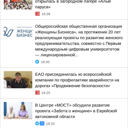
открылась в загородном лагере «Алые
паруса»
18:38
Общероссийская общественная организация
«Женщины Бизнеса», на протяжении 20 лет
реализующая проекты по развитию женского
предпринимательства, совместно с Первым
международным цифровым университетом
— лицензированной...
18:30
ЕАО присоединилась ко всероссийской
компании по профилактики аварийности на
дорогах «Продвижение безопасности»
18:25
В Центре «МОСТ» обсудили развитие
проекта «Забота о женщине» в Еврейской
автономной области
18:20