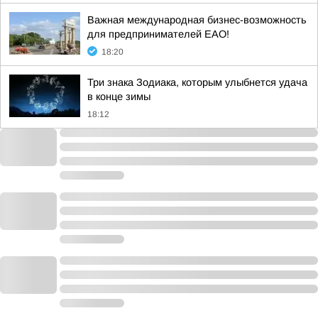
Важная международная бизнес-возможность
для предпринимателей ЕАО!
18:20
Три знака Зодиака, которым улыбнется удача
в конце зимы
18:12