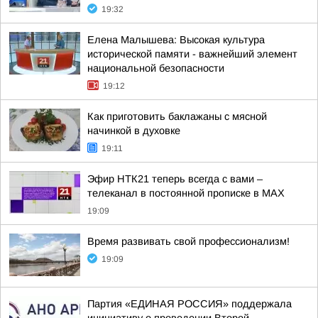
19:32
Елена Малышева: Высокая культура
исторической памяти - важнейший элемент
национальной безопасности
19:12
Как приготовить баклажаны с мясной
начинкой в духовке
19:11
Эфир НТК21 теперь всегда с вами –
телеканал в постоянной прописке в МАХ
19:09
Время развивать свой профессионализм!
19:09
Партия «ЕДИНАЯ РОССИЯ» поддержала