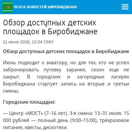
Обзор доступных детских
площадок в Биробиджане
СМИ
11 июня 2026, 12:04
Обзор доступных детских площадок в Биробиджане
Июнь подходит к экватору, но для тех, кто не успел
забронировать путевку заранее, сезон еще не
закрыт. В городских и загородных лагерях
Биробиджана стартует запись на вторые и третьи
смены.
Городские площадки:
— Центр «МОСТ» (7–16 лет). 3-я смена: 13–31 июля. 15
000 рублей — полный день (9:00–15:00), трёхразовое
питание, квесты, дискотеки.