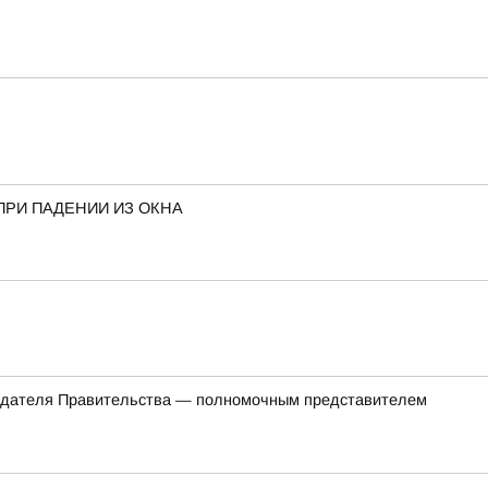
ПРИ ПАДЕНИИ ИЗ ОКНА
седателя Правительства — полномочным представителем