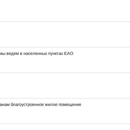
 мы ведем в населенных пунктах ЕАО
данам благоустроенное жилое помещение