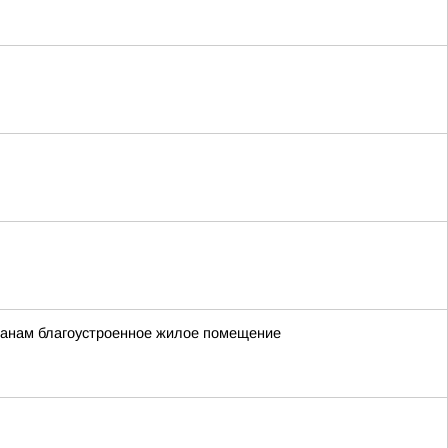
жданам благоустроенное жилое помещение