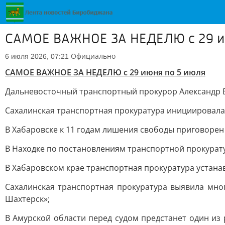
САМОЕ ВАЖНОЕ ЗА НЕДЕЛЮ с 29 и
Официально
6 июля 2026, 07:21
САМОЕ ВАЖНОЕ ЗА НЕДЕЛЮ с 29 июня по 5 июля
Дальневосточный транспортный прокурор Александр В
Сахалинская транспортная прокуратура инициировала
В Хабаровске к 11 годам лишения свободы приговоре
В Находке по постановлениям транспортной прокурат
В Хабаровском крае транcпортная прокуратура устан
Сахалинская транспортная прокуратура выявила мн
Шахтерск»;
В Амурской области перед судом предстанет один из