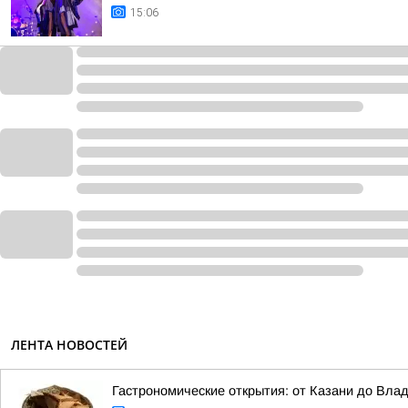
15:06
ЛЕНТА НОВОСТЕЙ
Гастрономические открытия: от Казани до Вла