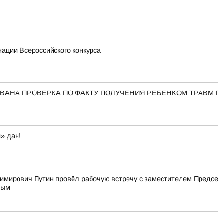
ации Всероссийского конкурса
ВАНА ПРОВЕРКА ПО ФАКТУ ПОЛУЧЕНИЯ РЕБЕНКОМ ТРАВМ 
» дан!
имирович Путин провёл рабочую встречу с заместителем Пред
вым