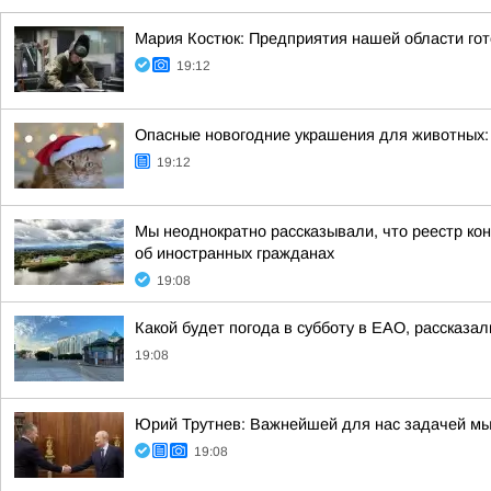
Мария Костюк: Предприятия нашей области гот
19:12
Опасные новогодние украшения для животных: 
19:12
Мы неоднократно рассказывали, что реестр ко
об иностранных гражданах
19:08
Какой будет погода в субботу в ЕАО, рассказал
19:08
Юрий Трутнев: Важнейшей для нас задачей мы
19:08