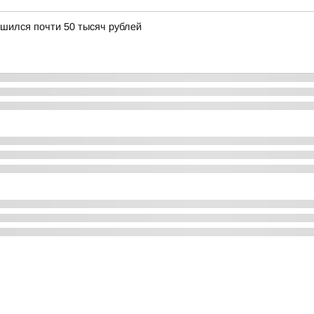
шился почти 50 тысяч рублей