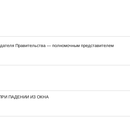
седателя Правительства — полномочным представителем
ПРИ ПАДЕНИИ ИЗ ОКНА