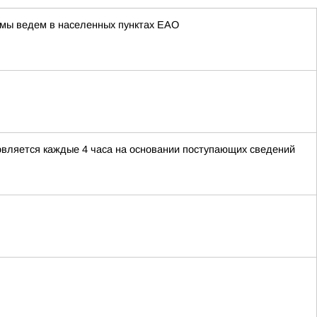
 мы ведем в населенных пунктах ЕАО
овляется каждые 4 часа на основании поступающих сведений