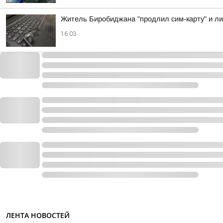
Житель Биробиджана "продлил сим-карту" и ли
16:03
ЛЕНТА НОВОСТЕЙ