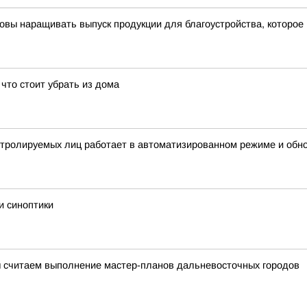
овы наращивать выпуск продукции для благоустройства, которое
что стоит убрать из дома
нтролируемых лиц работает в автоматизированном режиме и обн
и синоптики
 считаем выполнение мастер-планов дальневосточных городов