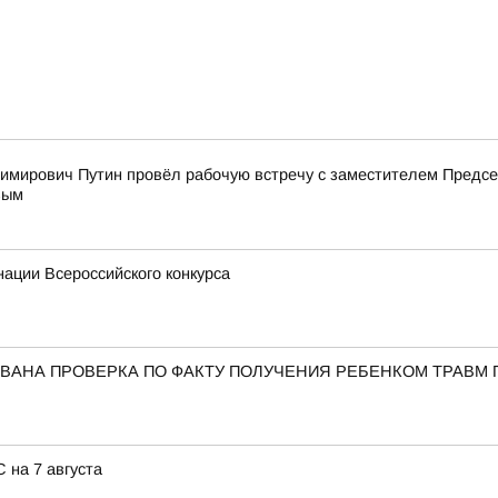
имирович Путин провёл рабочую встречу с заместителем Пред
вым
ации Всероссийского конкурса
ВАНА ПРОВЕРКА ПО ФАКТУ ПОЛУЧЕНИЯ РЕБЕНКОМ ТРАВМ 
 на 7 августа